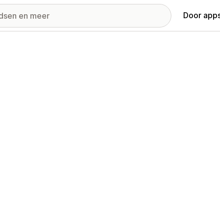
Door apps