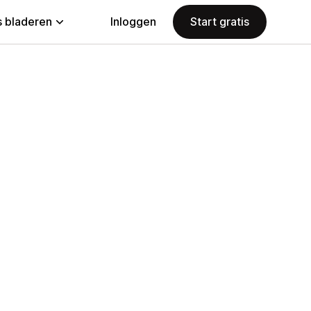
 bladeren
Inloggen
Start gratis