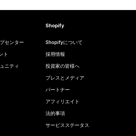
Shopify
ヘルプセンター
Shopifyについて
ント
採用情報
コミュニティ
投資家の皆様へ
プレスとメディア
パートナー
アフィリエイト
法的事項
サービスステータス