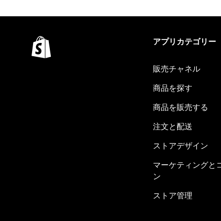
アプリカテゴリー
販売チャネル
商品を探す
商品を販売する
注文と配送
ストアデザイン
マーケティングと
ン
ストア管理