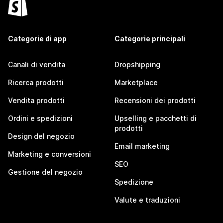
Categorie di app
Categorie principali
Canali di vendita
Dropshipping
Ricerca prodotti
Marketplace
Vendita prodotti
Recensioni dei prodotti
Ordini e spedizioni
Upselling e pacchetti di
prodotti
Design del negozio
Email marketing
Marketing e conversioni
SEO
Gestione del negozio
Spedizione
Valute e traduzioni