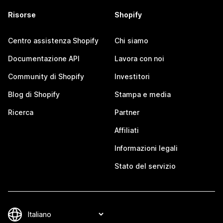
Risorse
Shopify
Centro assistenza Shopify
Chi siamo
Documentazione API
Lavora con noi
Community di Shopify
Investitori
Blog di Shopify
Stampa e media
Ricerca
Partner
Affiliati
Informazioni legali
Stato del servizio