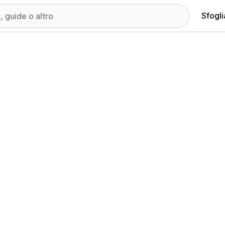
Sfogli