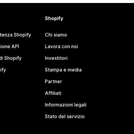
Shopify
stenza Shopify
Chi siamo
ione API
Lavora con noi
i Shopify
Investitori
ify
Stampa e media
Partner
Affiliati
Informazioni legali
Stato del servizio