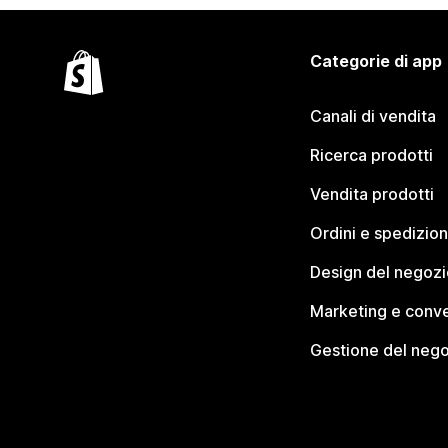
Categorie di app
Canali di vendita
Ricerca prodotti
Vendita prodotti
Ordini e spedizion
Design del negozi
Marketing e conve
Gestione del neg