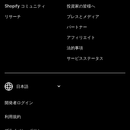
Shopify コミュニティ
投資家の皆様へ
リサーチ
プレスとメディア
パートナー
アフィリエイト
法的事項
サービスステータス
開発者ログイン
利用規約