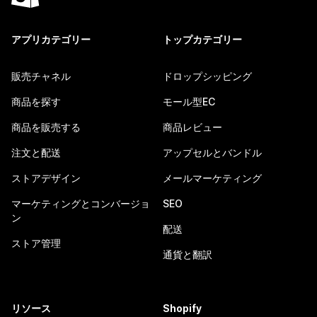
アプリカテゴリー
トップカテゴリー
販売チャネル
ドロップシッピング
商品を探す
モール型EC
商品を販売する
商品レビュー
注文と配送
アップセルとバンドル
ストアデザイン
メールマーケティング
マーケティングとコンバージョ
SEO
ン
配送
ストア管理
通貨と翻訳
リソース
Shopify