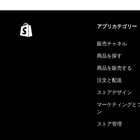
アプリカテゴリー
販売チャネル
商品を探す
商品を販売する
注文と配送
ストアデザイン
マーケティングと
ン
ストア管理