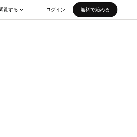
閲覧する
ログイン
無料で始める