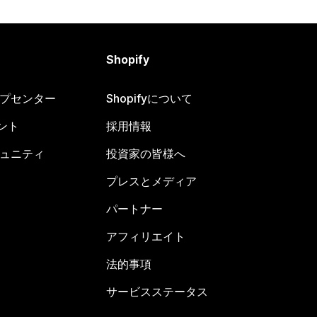
Shopify
ヘルプセンター
Shopifyについて
ント
採用情報
コミュニティ
投資家の皆様へ
プレスとメディア
パートナー
アフィリエイト
法的事項
サービスステータス