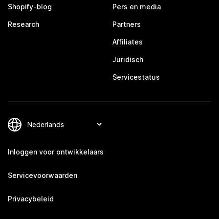
Shopify-blog
Pers en media
Research
Partners
Affiliates
Juridisch
Servicestatus
Inloggen voor ontwikkelaars
Servicevoorwaarden
Privacybeleid