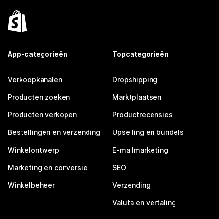
App-categorieën
Topcategorieën
Verkoopkanalen
Dropshipping
Producten zoeken
Marktplaatsen
Producten verkopen
Productrecensies
Bestellingen en verzending
Upselling en bundels
Winkelontwerp
E-mailmarketing
Marketing en conversie
SEO
Winkelbeheer
Verzending
Valuta en vertaling