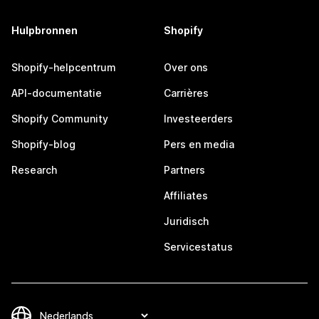
Hulpbronnen
Shopify
Shopify-helpcentrum
Over ons
API-documentatie
Carrières
Shopify Community
Investeerders
Shopify-blog
Pers en media
Research
Partners
Affiliates
Juridisch
Servicestatus