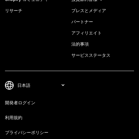
リサーチ
プレスとメディア
パートナー
アフィリエイト
法的事項
サービスステータス
開発者ログイン
利用規約
プライバシーポリシー