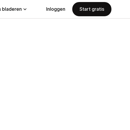
 bladeren
Inloggen
Start gratis