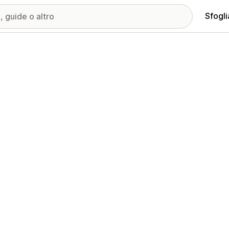
Sfogli