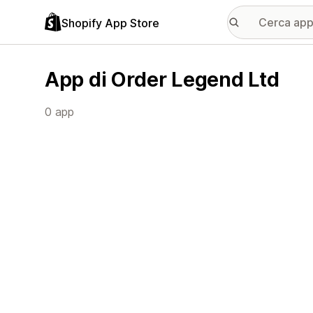
Shopify App Store
App di Order Legend Ltd
0 app