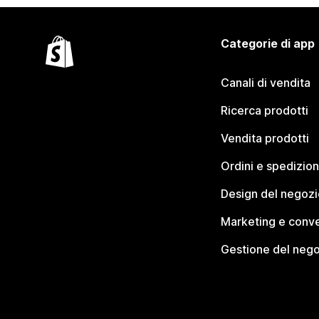
Categorie di app
Canali di vendita
Ricerca prodotti
Vendita prodotti
Ordini e spedizion
Design del negozi
Marketing e conve
Gestione del neg