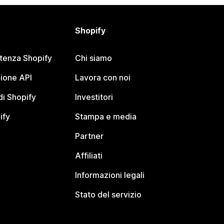
Shopify
stenza Shopify
Chi siamo
ione API
Lavora con noi
i Shopify
Investitori
ify
Stampa e media
Partner
Affiliati
Informazioni legali
Stato del servizio