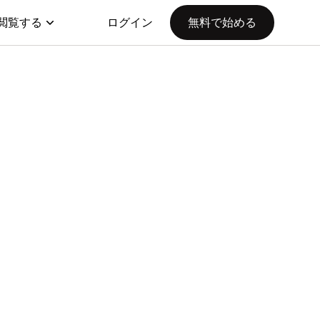
閲覧する
ログイン
無料で始める