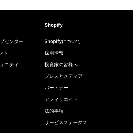
Shopify
ヘルプセンター
Shopifyについて
ント
採用情報
コミュニティ
投資家の皆様へ
プレスとメディア
パートナー
アフィリエイト
法的事項
サービスステータス