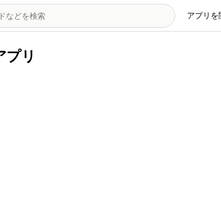
アプリを
るアプリ