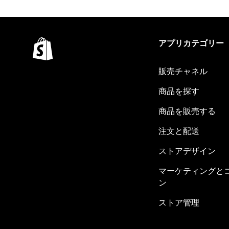
アプリカテゴリー
販売チャネル
商品を探す
商品を販売する
注文と配送
ストアデザイン
マーケティングと
ン
ストア管理