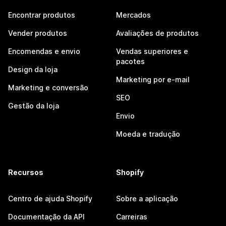
Encontrar produtos
Mercados
Vender produtos
Avaliações de produtos
Encomendas e envio
Vendas superiores e
pacotes
Design da loja
Marketing por e-mail
Marketing e conversão
SEO
Gestão da loja
Envio
Moeda e tradução
Recursos
Shopify
Centro de ajuda Shopify
Sobre a aplicação
Documentação da API
Carreiras