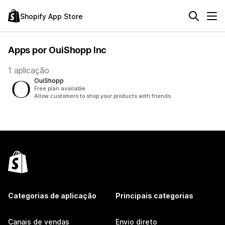
Shopify App Store
Apps por OuiShopp Inc
1 aplicação
OuiShopp
Free plan available
Allow customers to shop your products with friends.
Categorias de aplicação
Principais categorias
Canais de vendas
Envio direto