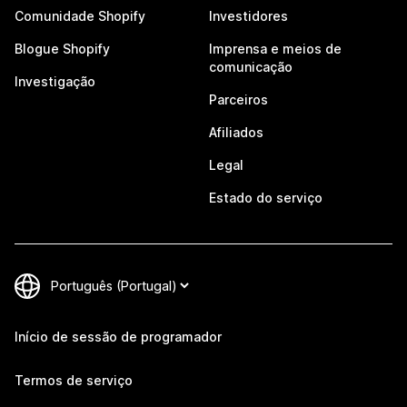
Comunidade Shopify
Investidores
Blogue Shopify
Imprensa e meios de
comunicação
Investigação
Parceiros
Afiliados
Legal
Estado do serviço
Início de sessão de programador
Termos de serviço