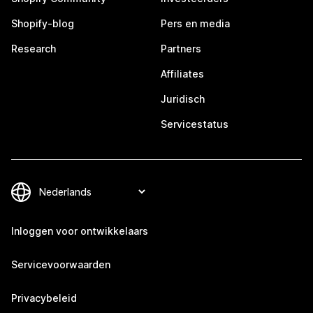
Shopify-blog
Pers en media
Research
Partners
Affiliates
Juridisch
Servicestatus
Inloggen voor ontwikkelaars
Servicevoorwaarden
Privacybeleid