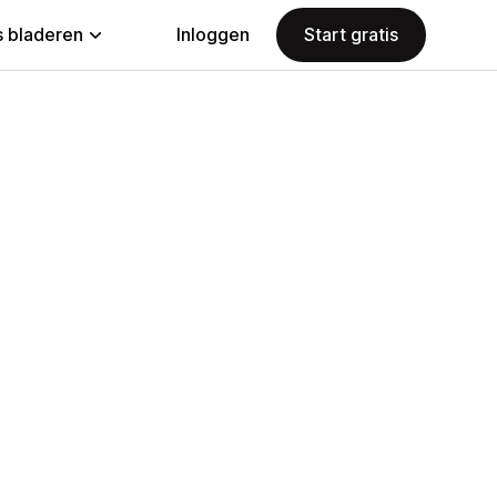
 bladeren
Inloggen
Start gratis