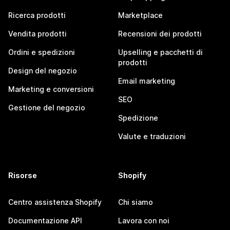
Ricerca prodotti
Marketplace
Vendita prodotti
Recensioni dei prodotti
Ordini e spedizioni
Upselling e pacchetti di
prodotti
Design del negozio
Email marketing
Marketing e conversioni
SEO
Gestione del negozio
Spedizione
Valute e traduzioni
Risorse
Shopify
Centro assistenza Shopify
Chi siamo
Documentazione API
Lavora con noi