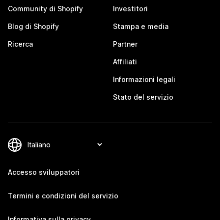
Community di Shopify
Investitori
Blog di Shopify
Stampa e media
Ricerca
Partner
Affiliati
Informazioni legali
Stato del servizio
Accesso sviluppatori
Termini e condizioni del servizio
Informativa sulla privacy