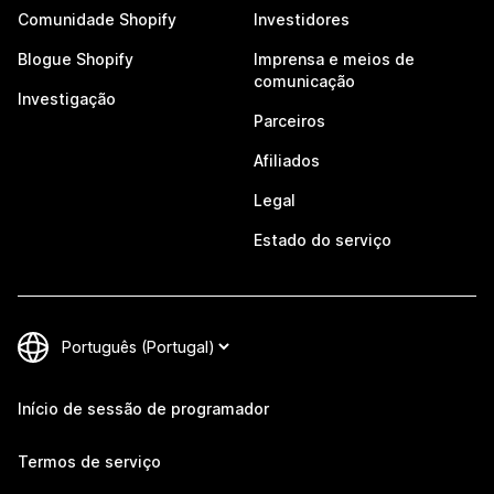
Comunidade Shopify
Investidores
Blogue Shopify
Imprensa e meios de
comunicação
Investigação
Parceiros
Afiliados
Legal
Estado do serviço
Início de sessão de programador
Termos de serviço