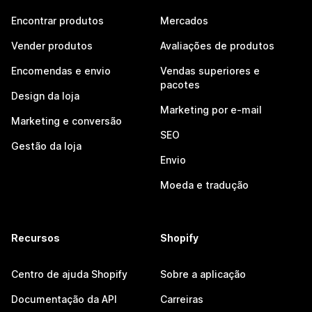
Encontrar produtos
Mercados
Vender produtos
Avaliações de produtos
Encomendas e envio
Vendas superiores e
pacotes
Design da loja
Marketing por e-mail
Marketing e conversão
SEO
Gestão da loja
Envio
Moeda e tradução
Recursos
Shopify
Centro de ajuda Shopify
Sobre a aplicação
Documentação da API
Carreiras