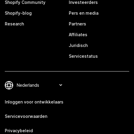
Shopify Community
Investeerders
Shopify-blog
Pers en media
Research
Partners
Affiliates
Juridisch
Servicestatus
Inloggen voor ontwikkelaars
Servicevoorwaarden
Privacybeleid