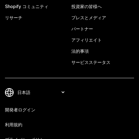
Shopify コミュニティ
投資家の皆様へ
リサーチ
プレスとメディア
パートナー
アフィリエイト
法的事項
サービスステータス
開発者ログイン
利用規約