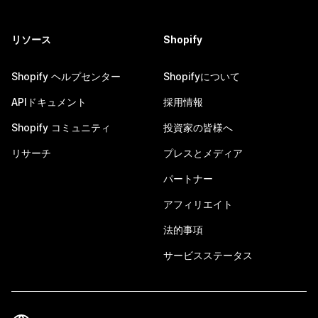
リソース
Shopify
Shopify ヘルプセンター
Shopifyについて
APIドキュメント
採用情報
Shopify コミュニティ
投資家の皆様へ
リサーチ
プレスとメディア
パートナー
アフィリエイト
法的事項
サービスステータス