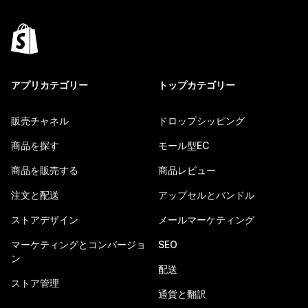
アプリカテゴリー
トップカテゴリー
販売チャネル
ドロップシッピング
商品を探す
モール型EC
商品を販売する
商品レビュー
注文と配送
アップセルとバンドル
ストアデザイン
メールマーケティング
マーケティングとコンバージョ
SEO
ン
配送
ストア管理
通貨と翻訳