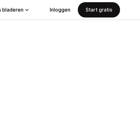
 bladeren
Inloggen
Start gratis