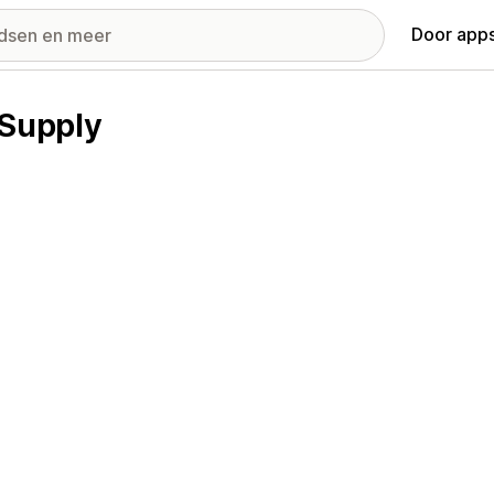
Door apps
 Supply