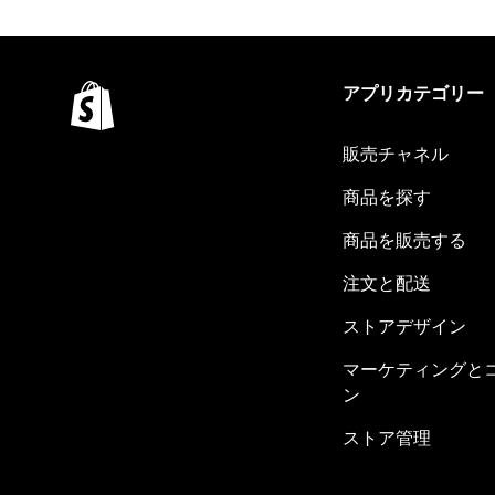
アプリカテゴリー
販売チャネル
商品を探す
商品を販売する
注文と配送
ストアデザイン
マーケティングと
ン
ストア管理