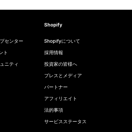
Shopify
ヘルプセンター
Shopifyについて
ント
採用情報
コミュニティ
投資家の皆様へ
プレスとメディア
パートナー
アフィリエイト
法的事項
サービスステータス