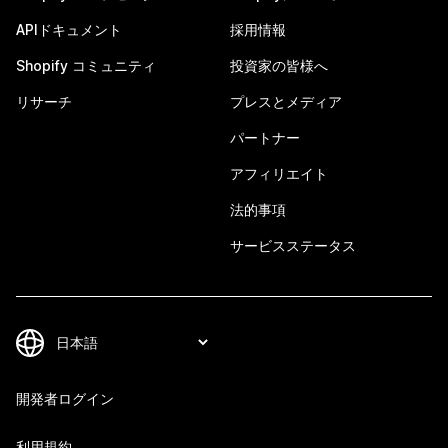
APIドキュメント
採用情報
Shopify コミュニティ
投資家の皆様へ
リサーチ
プレスとメディア
パートナー
アフィリエイト
法的事項
サービスステータス
開発者ログイン
利用規約