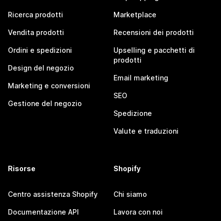
Ricerca prodotti
Marketplace
Vendita prodotti
Recensioni dei prodotti
Ordini e spedizioni
Upselling e pacchetti di
prodotti
Design del negozio
Email marketing
Marketing e conversioni
SEO
Gestione del negozio
Spedizione
Valute e traduzioni
Risorse
Shopify
Centro assistenza Shopify
Chi siamo
Documentazione API
Lavora con noi