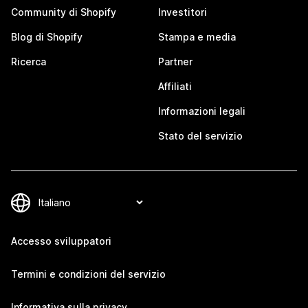
Community di Shopify
Investitori
Blog di Shopify
Stampa e media
Ricerca
Partner
Affiliati
Informazioni legali
Stato del servizio
Accesso sviluppatori
Termini e condizioni del servizio
Informativa sulla privacy