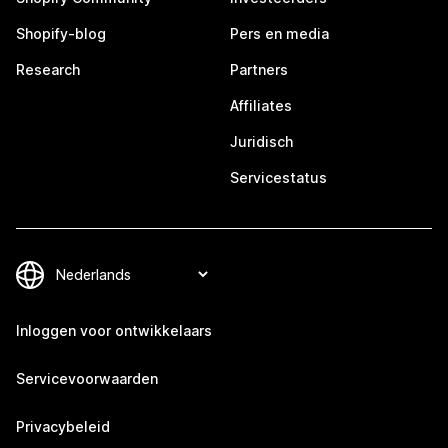
Shopify-blog
Pers en media
Research
Partners
Affiliates
Juridisch
Servicestatus
Inloggen voor ontwikkelaars
Servicevoorwaarden
Privacybeleid