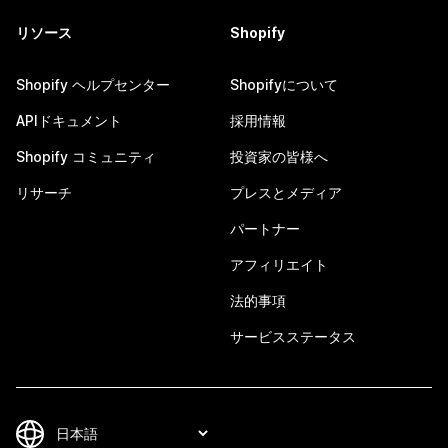
リソース
Shopify
Shopify ヘルプセンター
Shopifyについて
APIドキュメント
採用情報
Shopify コミュニティ
投資家の皆様へ
リサーチ
プレスとメディア
パートナー
アフィリエイト
法的事項
サービスステータス