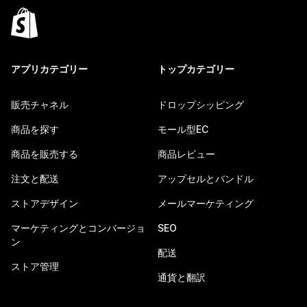
アプリカテゴリー
トップカテゴリー
販売チャネル
ドロップシッピング
商品を探す
モール型EC
商品を販売する
商品レビュー
注文と配送
アップセルとバンドル
ストアデザイン
メールマーケティング
マーケティングとコンバージョ
SEO
ン
配送
ストア管理
通貨と翻訳