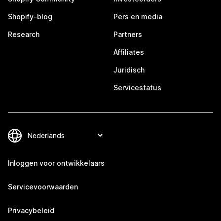
Shopify-blog
Pers en media
Research
Partners
Affiliates
Juridisch
Servicestatus
Inloggen voor ontwikkelaars
Servicevoorwaarden
Privacybeleid