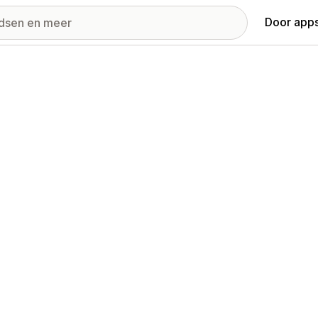
Door apps