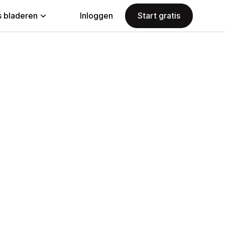
 bladeren
Inloggen
Start gratis