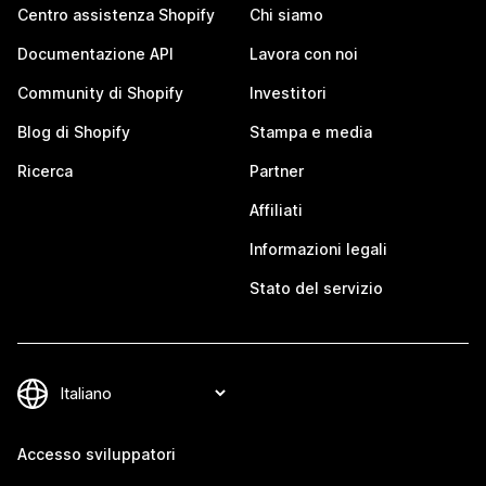
Centro assistenza Shopify
Chi siamo
Documentazione API
Lavora con noi
Community di Shopify
Investitori
Blog di Shopify
Stampa e media
Ricerca
Partner
Affiliati
Informazioni legali
Stato del servizio
Accesso sviluppatori