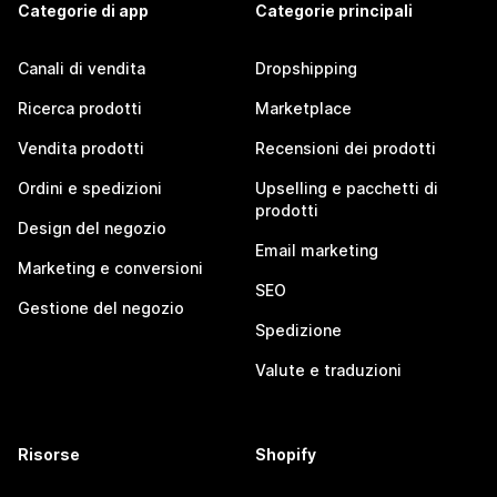
Categorie di app
Categorie principali
Canali di vendita
Dropshipping
Ricerca prodotti
Marketplace
Vendita prodotti
Recensioni dei prodotti
Ordini e spedizioni
Upselling e pacchetti di
prodotti
Design del negozio
Email marketing
Marketing e conversioni
SEO
Gestione del negozio
Spedizione
Valute e traduzioni
Risorse
Shopify