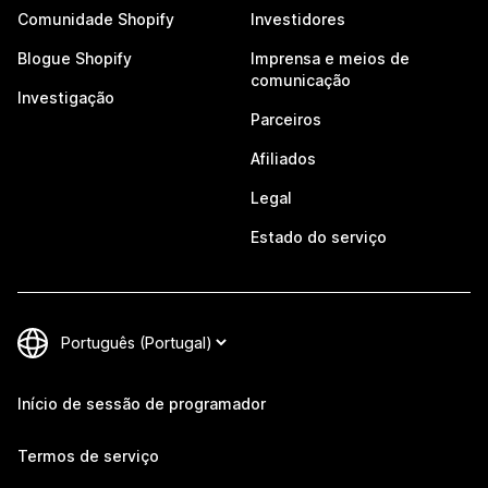
Comunidade Shopify
Investidores
Blogue Shopify
Imprensa e meios de
comunicação
Investigação
Parceiros
Afiliados
Legal
Estado do serviço
Início de sessão de programador
Termos de serviço