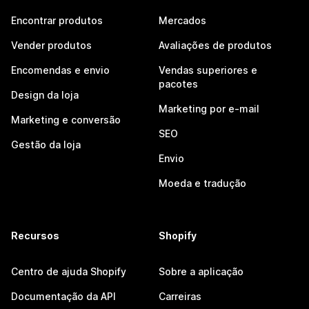
Encontrar produtos
Mercados
Vender produtos
Avaliações de produtos
Encomendas e envio
Vendas superiores e
pacotes
Design da loja
Marketing por e-mail
Marketing e conversão
SEO
Gestão da loja
Envio
Moeda e tradução
Recursos
Shopify
Centro de ajuda Shopify
Sobre a aplicação
Documentação da API
Carreiras