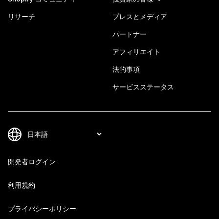
リサーチ
プレスとメディア
パートナー
アフィリエイト
法的事項
サービスステータス
開発者ログイン
利用規約
プライバシーポリシー