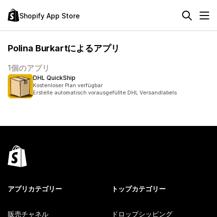
Shopify App Store
Polina Burkartによるアプリ
1個のアプリ
DHL QuickShip
Kostenloser Plan verfügbar
Erstelle automatisch vorausgefüllte DHL Versandlabels
アプリカテゴリー
トップカテゴリー
販売チャネル
ドロップシッピング