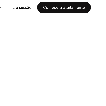
Inicie sessão
Comece gratuitamente