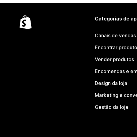
Categorias de ap
Canais de vendas
Encontrar produt
Vender produtos
Encomendas e en
Design da loja
Marketing e conv
Gestão da loja