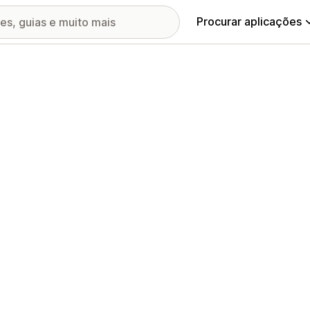
Procurar aplicações