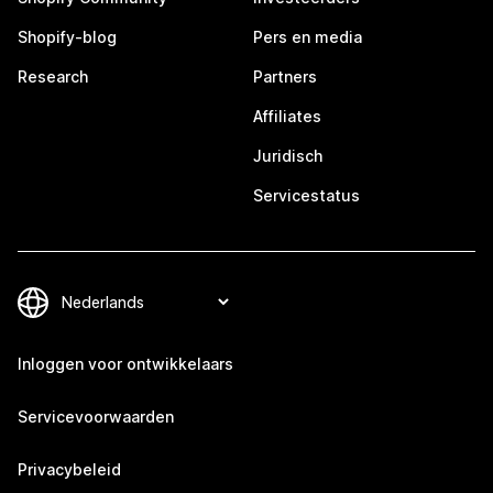
Shopify-blog
Pers en media
Research
Partners
Affiliates
Juridisch
Servicestatus
Inloggen voor ontwikkelaars
Servicevoorwaarden
Privacybeleid