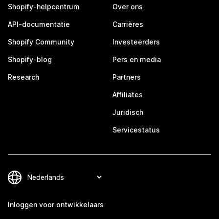
Shopify-helpcentrum
Over ons
API-documentatie
Carrières
Shopify Community
Investeerders
Shopify-blog
Pers en media
Research
Partners
Affiliates
Juridisch
Servicestatus
Inloggen voor ontwikkelaars