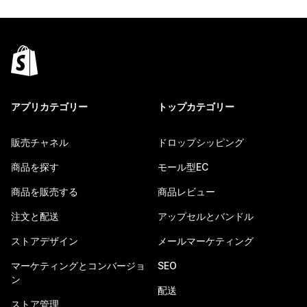
アプリカテゴリー
トップカテゴリー
販売チャネル
ドロップシッピング
商品を探す
モール型EC
商品を販売する
商品レビュー
注文と配送
アップセルとバンドル
ストアデザイン
メールマーケティング
マーケティングとコンバージョ
SEO
ン
配送
ストア管理