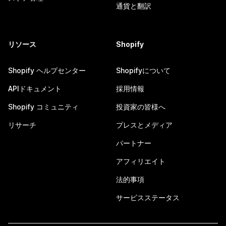
通貨と翻訳
リソース
Shopify
Shopify ヘルプセンター
Shopifyについて
APIドキュメント
採用情報
Shopify コミュニティ
投資家の皆様へ
リサーチ
プレスとメディア
パートナー
アフィリエイト
法的事項
サービスステータス