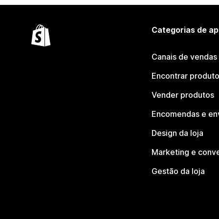
Categorias de ap
Canais de vendas
Encontrar produt
Vender produtos
Encomendas e en
Design da loja
Marketing e conv
Gestão da loja