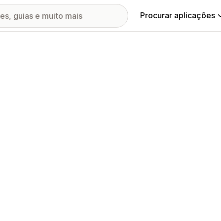
Procurar aplicações