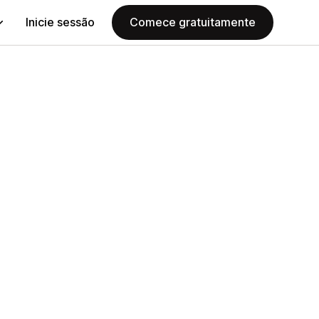
Inicie sessão
Comece gratuitamente