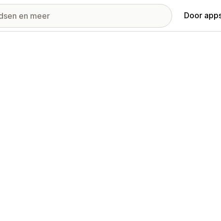
Door apps