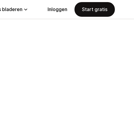
 bladeren
Inloggen
Start gratis