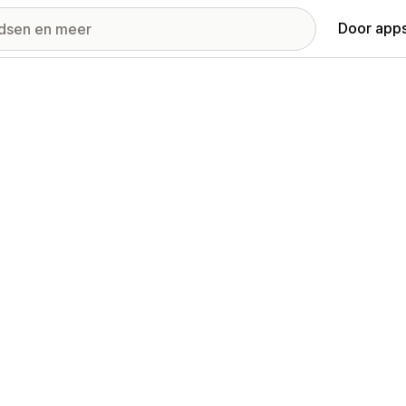
Door apps