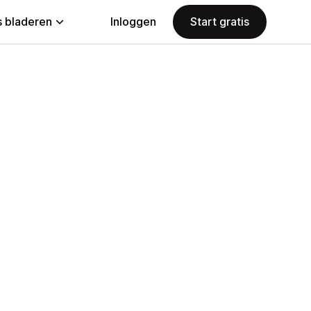
 bladeren
Inloggen
Start gratis