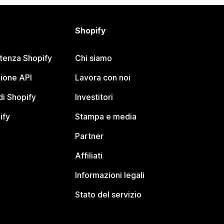
Shopify
stenza Shopify
Chi siamo
ione API
Lavora con noi
i Shopify
Investitori
ify
Stampa e media
Partner
Affiliati
Informazioni legali
Stato del servizio