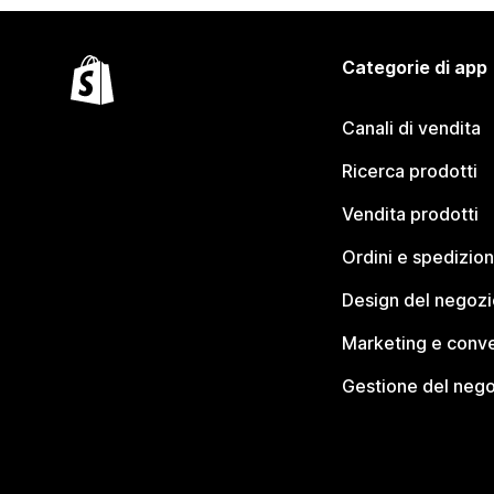
Categorie di app
Canali di vendita
Ricerca prodotti
Vendita prodotti
Ordini e spedizion
Design del negozi
Marketing e conve
Gestione del neg