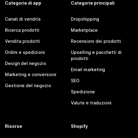
Categorie di app
Categorie principali
Canali di vendita
Dropshipping
Ricerca prodotti
Marketplace
Vendita prodotti
Recensioni dei prodotti
Ordini e spedizioni
Upselling e pacchetti di
prodotti
Design del negozio
Email marketing
Marketing e conversioni
SEO
Gestione del negozio
Spedizione
Valute e traduzioni
Risorse
Shopify