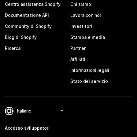
Centro assistenza Shopify
Chi siamo
Documentazione API
Lavora con noi
Community di Shopify
Investitori
Blog di Shopify
Stampa e media
Ricerca
Partner
Affiliati
Informazioni legali
Stato del servizio
Accesso sviluppatori