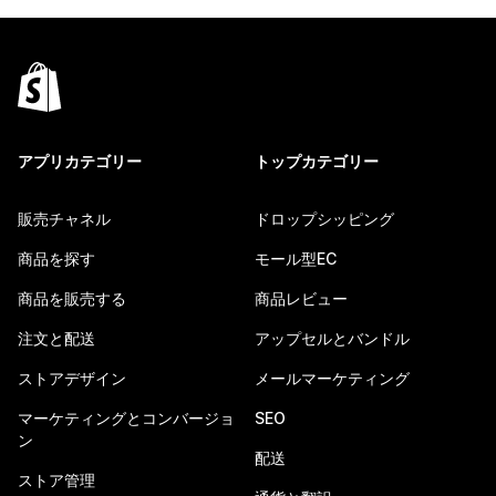
アプリカテゴリー
トップカテゴリー
販売チャネル
ドロップシッピング
商品を探す
モール型EC
商品を販売する
商品レビュー
注文と配送
アップセルとバンドル
ストアデザイン
メールマーケティング
マーケティングとコンバージョ
SEO
ン
配送
ストア管理