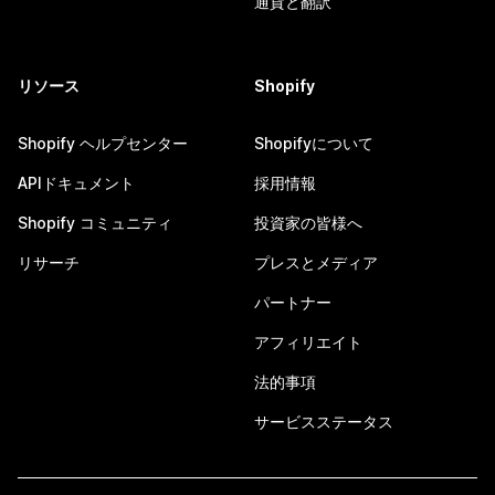
通貨と翻訳
リソース
Shopify
Shopify ヘルプセンター
Shopifyについて
APIドキュメント
採用情報
Shopify コミュニティ
投資家の皆様へ
リサーチ
プレスとメディア
パートナー
アフィリエイト
法的事項
サービスステータス