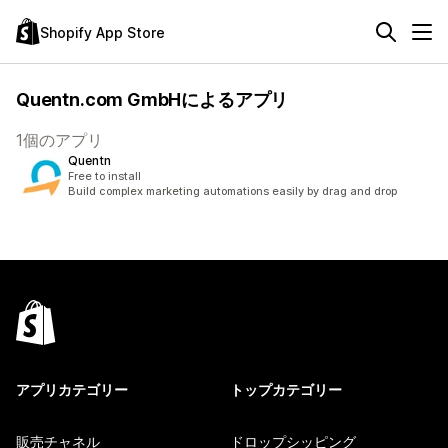
Shopify App Store
Quentn.com GmbHによるアプリ
1個のアプリ
Quentn
Free to install
Build complex marketing automations easily by drag and drop
アプリカテゴリー
トップカテゴリー
販売チャネル
ドロップシッピング