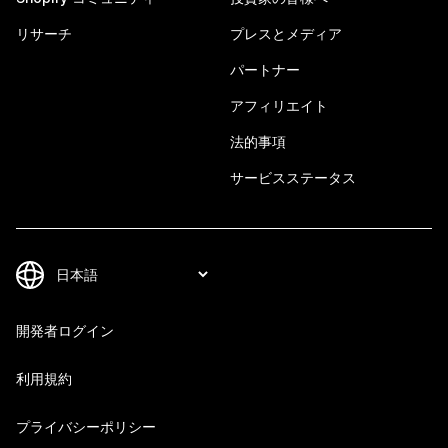
リサーチ
プレスとメディア
パートナー
アフィリエイト
法的事項
サービスステータス
開発者ログイン
利用規約
プライバシーポリシー