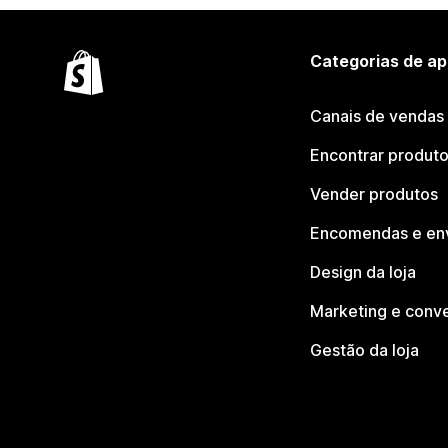
Categorias de ap
Canais de vendas
Encontrar produt
Vender produtos
Encomendas e en
Design da loja
Marketing e conv
Gestão da loja