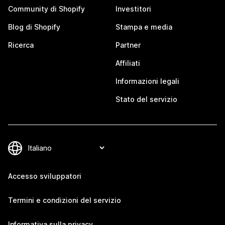
Community di Shopify
Investitori
Blog di Shopify
Stampa e media
Ricerca
Partner
Affiliati
Informazioni legali
Stato del servizio
Accesso sviluppatori
Termini e condizioni del servizio
Informativa sulla privacy