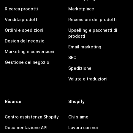
Ricerca prodotti
Marketplace
Vendita prodotti
Recensioni dei prodotti
Ordini e spedizioni
Upselling e pacchetti di
prodotti
Design del negozio
Email marketing
Marketing e conversioni
SEO
Gestione del negozio
Spedizione
Valute e traduzioni
Risorse
Shopify
Centro assistenza Shopify
Chi siamo
Documentazione API
Lavora con noi