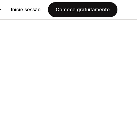
Inicie sessão
Comece gratuitamente