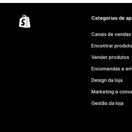
Categorias de ap
Canais de vendas
Encontrar produt
Vender produtos
Encomendas e en
Design da loja
Marketing e conv
Gestão da loja