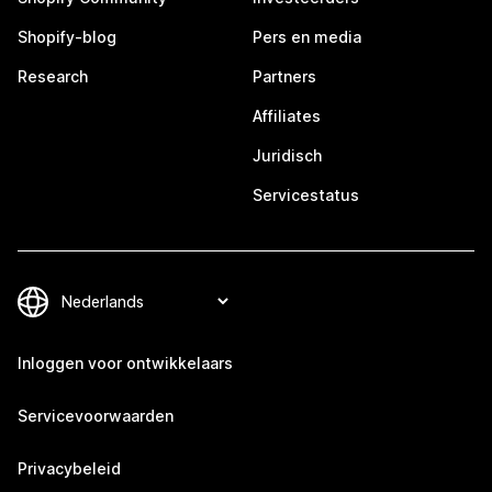
Shopify-blog
Pers en media
Research
Partners
Affiliates
Juridisch
Servicestatus
Inloggen voor ontwikkelaars
Servicevoorwaarden
Privacybeleid