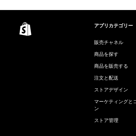
アプリカテゴリー
販売チャネル
商品を探す
商品を販売する
注文と配送
ストアデザイン
マーケティングと
ン
ストア管理