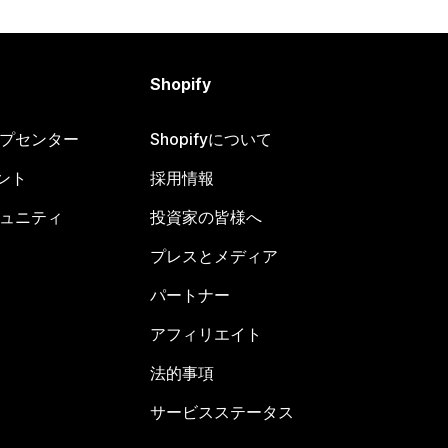
Shopify
ヘルプセンター
Shopifyについて
ント
採用情報
コミュニティ
投資家の皆様へ
プレスとメディア
パートナー
アフィリエイト
法的事項
サービスステータス