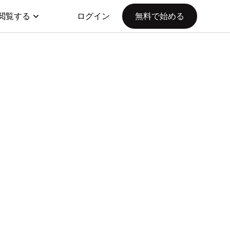
閲覧する
ログイン
無料で始める