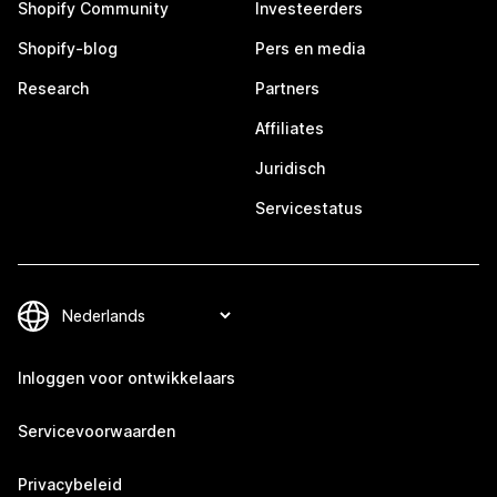
Shopify Community
Investeerders
Shopify-blog
Pers en media
Research
Partners
Affiliates
Juridisch
Servicestatus
Inloggen voor ontwikkelaars
Servicevoorwaarden
Privacybeleid