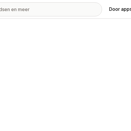
Door apps