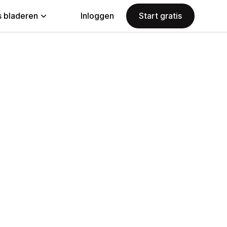
 bladeren
Inloggen
Start gratis